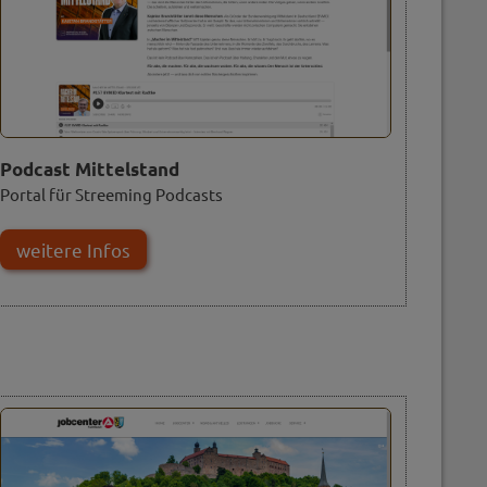
Podcast Mittelstand
Portal für Streeming Podcasts
weitere Infos