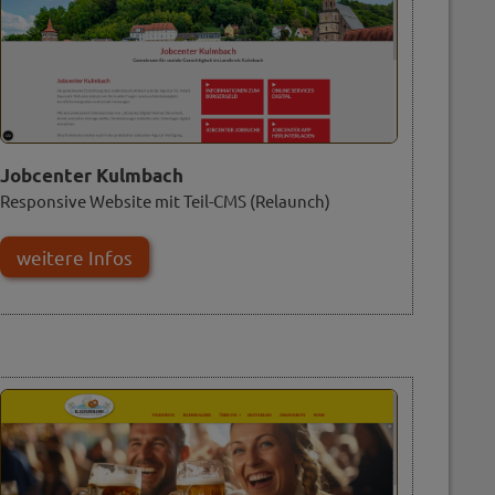
Jobcenter Kulmbach
Responsive Website mit Teil-CMS (Relaunch)
weitere Infos