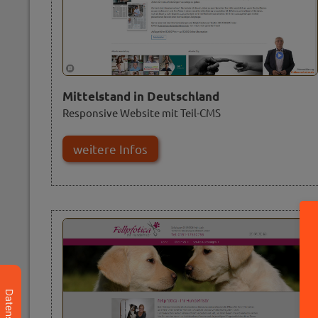
Mittelstand in Deutschland
Responsive Website mit Teil-CMS
weitere Infos