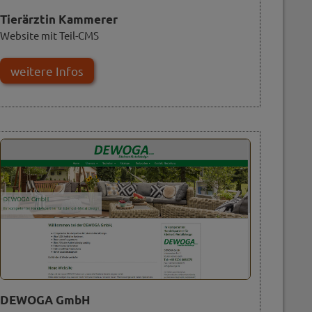
Tierärztin Kammerer
Website mit Teil-CMS
weitere Infos
DEWOGA GmbH