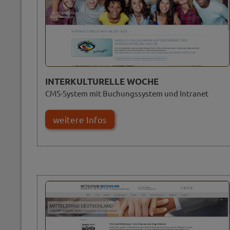
INTERKULTURELLE WOCHE
CMS-System mit Buchungssystem und Intranet
weitere Infos