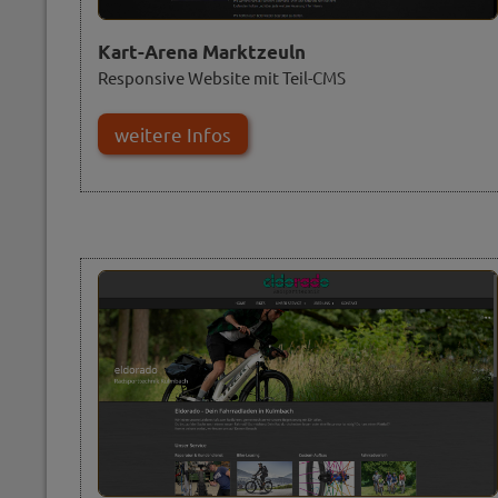
Kart-Arena Marktzeuln
Responsive Website mit Teil-CMS
weitere Infos