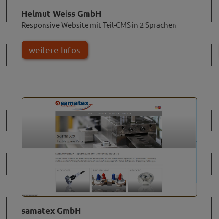
Helmut Weiss GmbH
Responsive Website mit Teil-CMS in 2 Sprachen
weitere Infos
samatex GmbH