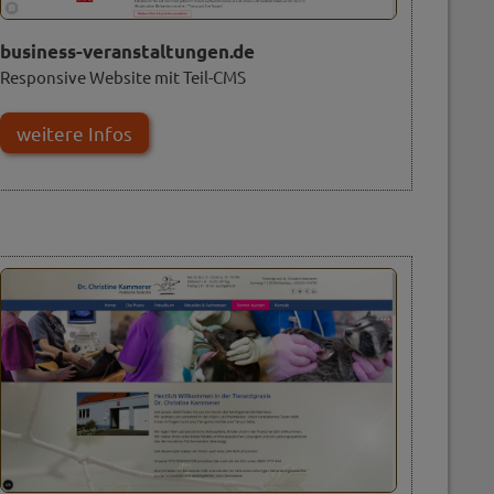
business-veranstaltungen.de
Responsive Website mit Teil-CMS
weitere Infos