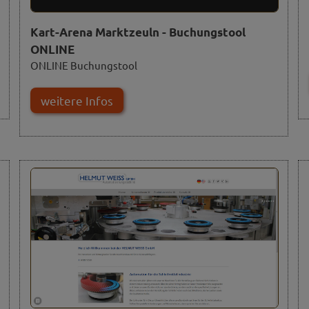
Kart-Arena Marktzeuln - Buchungstool
ONLINE
ONLINE Buchungstool
weitere Infos