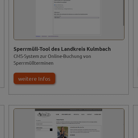
Sperrmüll-Tool des Landkreis Kulmbach
CMS-System zur Online-Buchung von
Sperrmüllterminen
weitere Infos