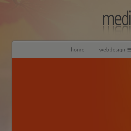
home
webdesign