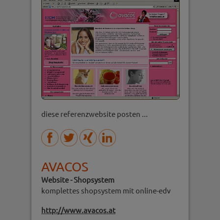
diese referenzwebsite posten ...
AVACOS
Website - Shopsystem
komplettes shopsystem mit online-edv
http://www.avacos.at