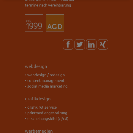
termine nach vereinbarung
webdesign
• webdesign / redesign
• content management
• social media marketing
grafikdesign
• grafik fullservice
• printmediengestaltung
• erscheinungsbild (ci/cd)
werbemedien