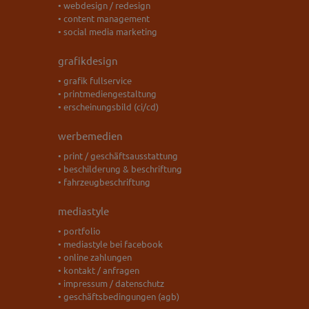
• webdesign / redesign
• content management
• social media marketing
grafikdesign
• grafik fullservice
• printmediengestaltung
• erscheinungsbild (ci/cd)
werbemedien
• print / geschäftsausstattung
• beschilderung & beschriftung
• fahrzeugbeschriftung
mediastyle
• portfolio
• mediastyle bei facebook
• online zahlungen
• kontakt / anfragen
• impressum / datenschutz
• geschäftsbedingungen (agb)