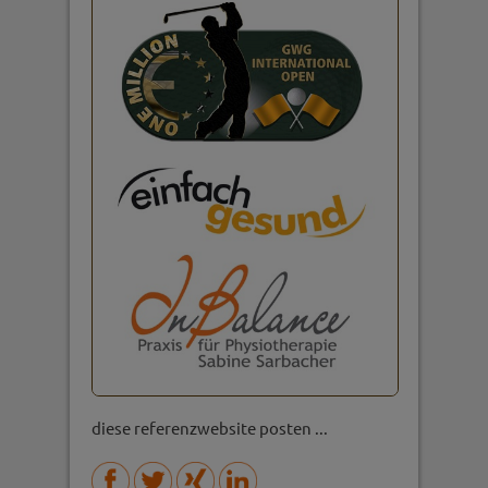
diese referenzwebsite posten ...