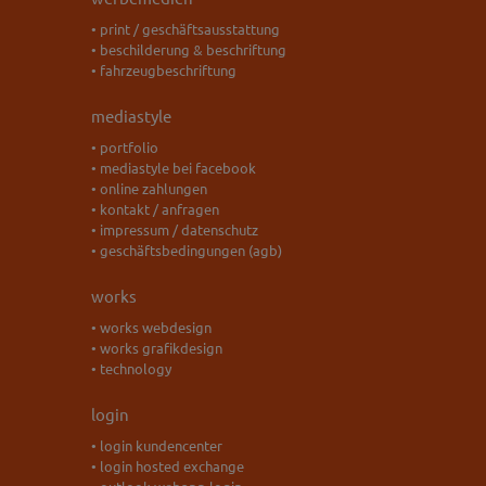
• print / geschäftsausstattung
• beschilderung & beschriftung
• fahrzeugbeschriftung
mediastyle
• portfolio
• mediastyle bei facebook
• online zahlungen
• kontakt / anfragen
• impressum / datenschutz
• geschäftsbedingungen (agb)
works
• works webdesign
• works grafikdesign
• technology
login
• login kundencenter
• login hosted exchange