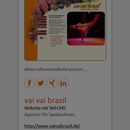
diese referenzwebsite posten ...
vai vai brasil
Website mit Teil-CMS
Agentur für Sambashows
http://www.vaivaibrasil.de/