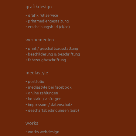
grafikdesign
• grafik fullservice
• printmediengestaltung
• erscheinungsbild (ci/cd)
werbemedien
• print / geschäftsausstattung
• beschilderung & beschriftung
• fahrzeugbeschriftung
mediastyle
• portfolio
• mediastyle bei facebook
• online zahlungen
• kontakt / anfragen
• impressum / datenschutz
• geschäftsbedingungen (agb)
works
• works webdesign