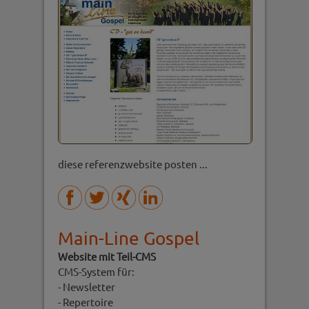
diese referenzwebsite posten ...
Main-Line Gospel
Website mit Teil-CMS
CMS-System für:
- Newsletter
- Repertoire