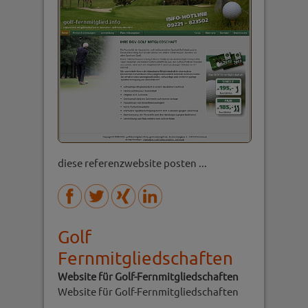
diese referenzwebsite posten ...
Golf
Fernmitgliedschaften
Website für Golf-Fernmitgliedschaften
Website für Golf-Fernmitgliedschaften