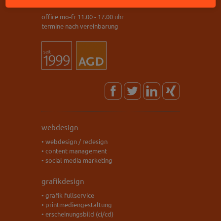
office mo-fr 11.00 - 17.00 uhr
termine nach vereinbarung
webdesign
• webdesign / redesign
• content management
• social media marketing
grafikdesign
• grafik fullservice
• printmediengestaltung
• erscheinungsbild (ci/cd)