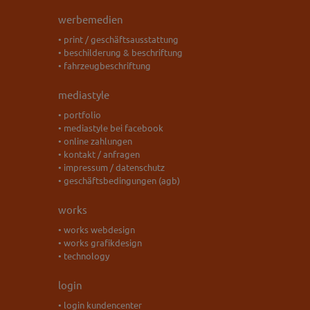
werbemedien
• print / geschäftsausstattung
• beschilderung & beschriftung
• fahrzeugbeschriftung
mediastyle
• portfolio
• mediastyle bei facebook
• online zahlungen
• kontakt / anfragen
• impressum / datenschutz
• geschäftsbedingungen (agb)
works
• works webdesign
• works grafikdesign
• technology
login
• login kundencenter