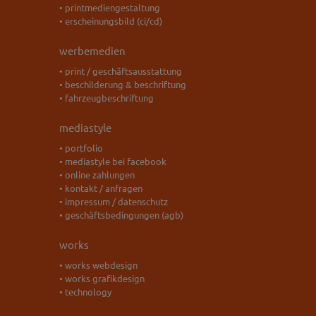
• printmediengestaltung
• erscheinungsbild (ci/cd)
werbemedien
• print / geschäftsausstattung
• beschilderung & beschriftung
• fahrzeugbeschriftung
mediastyle
• portfolio
• mediastyle bei facebook
• online zahlungen
• kontakt / anfragen
• impressum / datenschutz
• geschäftsbedingungen (agb)
works
• works webdesign
• works grafikdesign
• technology