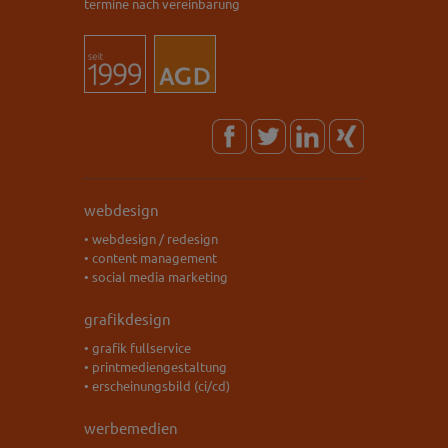
termine nach vereinbarung
webdesign
• webdesign / redesign
• content management
• social media marketing
grafikdesign
• grafik fullservice
• printmediengestaltung
• erscheinungsbild (ci/cd)
werbemedien