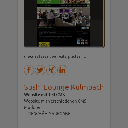
diese referenzwebsite posten ...
Sushi Lounge Kulmbach
Website mit Teil-CMS
Website mit verschiedenen CMS -
Modulen
--- GESCHÄFTSAUFGABE ---