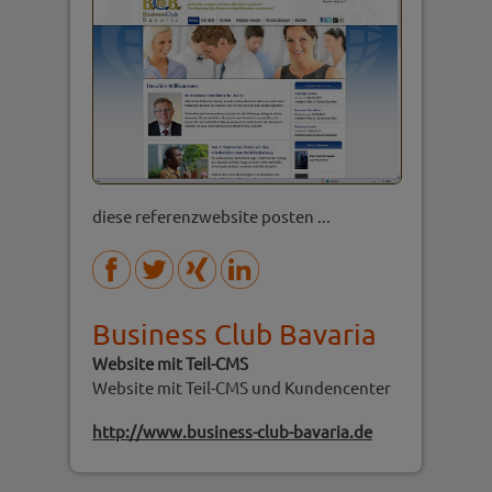
diese referenzwebsite posten ...
Business Club Bavaria
Website mit Teil-CMS
Website mit Teil-CMS und Kundencenter
http://www.business-club-bavaria.de