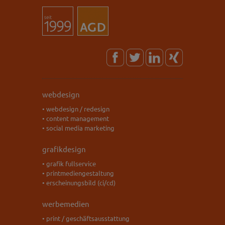
webdesign
• webdesign / redesign
• content management
• social media marketing
grafikdesign
• grafik fullservice
• printmediengestaltung
• erscheinungsbild (ci/cd)
werbemedien
• print / geschäftsausstattung