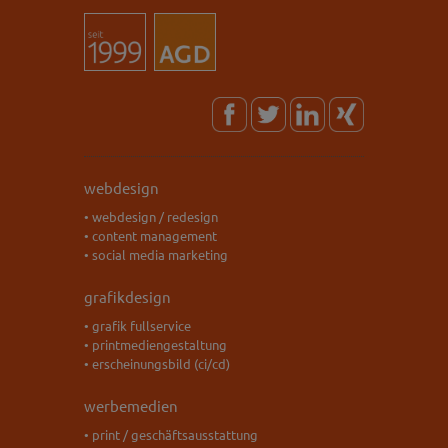
webdesign
• webdesign / redesign
• content management
• social media marketing
grafikdesign
• grafik fullservice
• printmediengestaltung
• erscheinungsbild (ci/cd)
werbemedien
• print / geschäftsausstattung