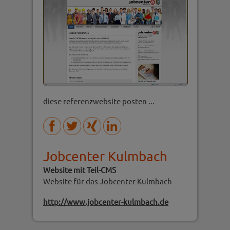
diese referenzwebsite posten ...
Jobcenter Kulmbach
Website mit Teil-CMS
Website für das Jobcenter Kulmbach
http://www.jobcenter-kulmbach.de