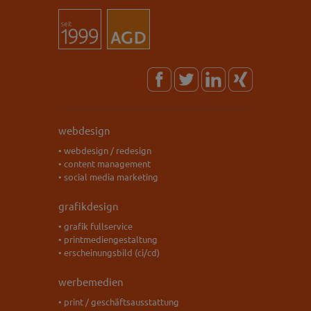
webdesign
• webdesign / redesign
• content management
• social media marketing
grafikdesign
• grafik fullservice
• printmediengestaltung
• erscheinungsbild (ci/cd)
werbemedien
• print / geschäftsausstattung