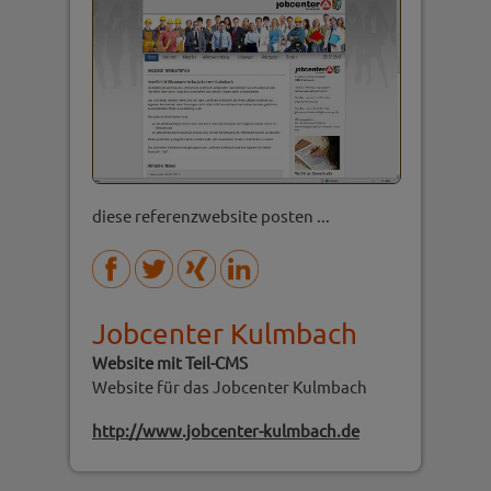
diese referenzwebsite posten ...
Jobcenter Kulmbach
Website mit Teil-CMS
Website für das Jobcenter Kulmbach
http://www.jobcenter-kulmbach.de