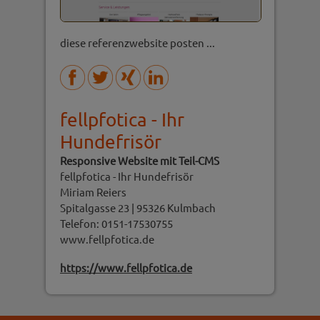
diese referenzwebsite posten ...
fellpfotica - Ihr
Hundefrisör
Responsive Website mit Teil-CMS
fellpfotica - Ihr Hundefrisör
Miriam Reiers
Spitalgasse 23 | 95326 Kulmbach
Telefon: 0151-17530755
www.fellpfotica.de
https://www.fellpfotica.de