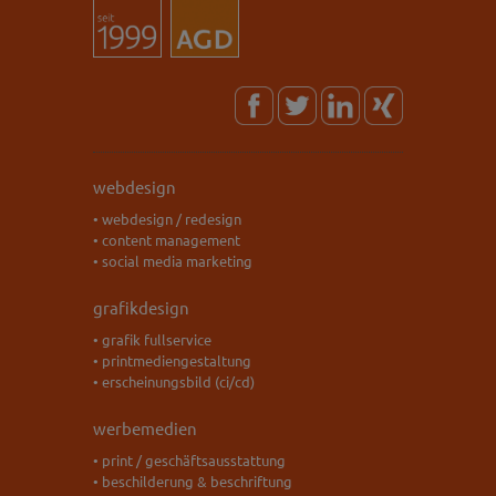
webdesign
• webdesign / redesign
• content management
• social media marketing
grafikdesign
• grafik fullservice
• printmediengestaltung
• erscheinungsbild (ci/cd)
werbemedien
• print / geschäftsausstattung
• beschilderung & beschriftung