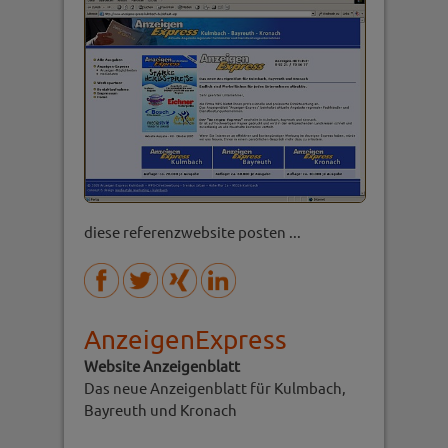
diese referenzwebsite posten ...
AnzeigenExpress
Website Anzeigenblatt
Das neue Anzeigenblatt für Kulmbach,
Bayreuth und Kronach