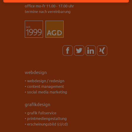
office mo-fr 11.00 - 17.00 uhr
termine nach vereinbarung
webdesign
• webdesign / redesign
• content management
• social media marketing
grafikdesign
• grafik fullservice
• printmediengestaltung
• erscheinungsbild (ci/cd)