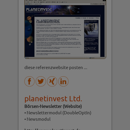
diese referenzwebsite posten ...
planetinvest Ltd.
Börsen-Newsletter (Website)
• Newslettermodul (DoubleOptIn)
• Newsmodul